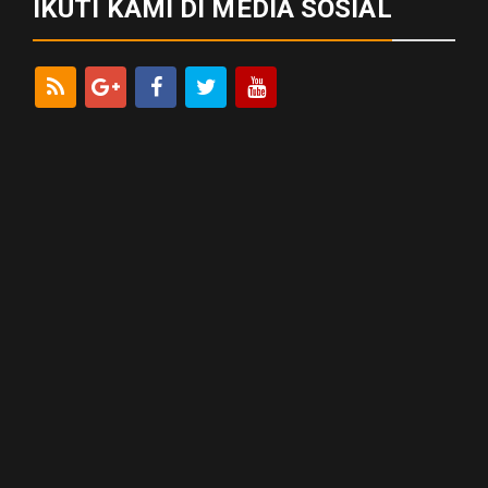
IKUTI KAMI DI MEDIA SOSIAL