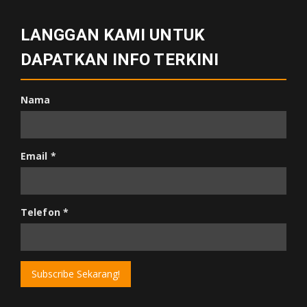
LANGGAN KAMI UNTUK
DAPATKAN INFO TERKINI
Nama
Email
*
Telefon
*
Subscribe Sekarang!