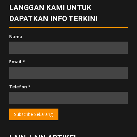
LANGGAN KAMI UNTUK
DAPATKAN INFO TERKINI
Nama
Email
*
Telefon
*
Subscribe Sekarang!