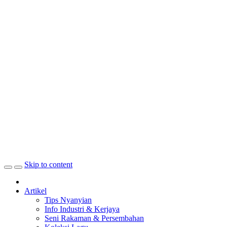
Skip to content
Artikel
Tips Nyanyian
Info Industri & Kerjaya
Seni Rakaman & Persembahan