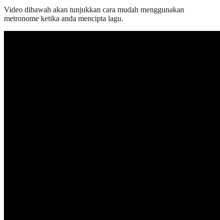
Video dibawah akan tunjukkan cara mudah menggunakan
metronome ketika anda mencipta lagu.