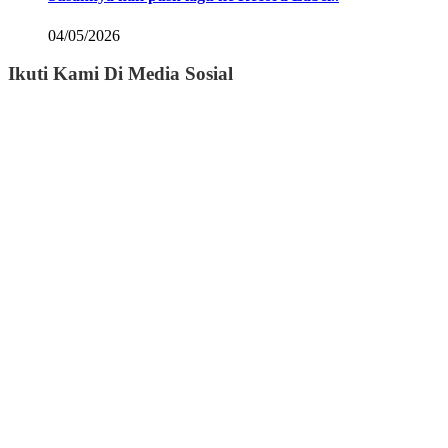
04/05/2026
Ikuti Kami Di Media Sosial