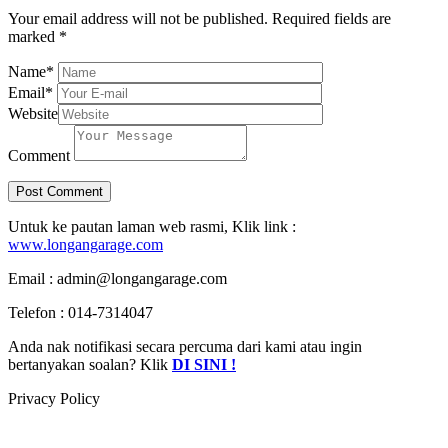
Your email address will not be published.
Required fields are
marked
*
Name
*
Email
*
Website
Comment
Untuk ke pautan laman web rasmi, Klik link :
www.longangarage.com
Email : admin@longangarage.com
Telefon : 014-7314047
Anda nak notifikasi secara percuma dari kami atau ingin
bertanyakan soalan? Klik
DI SINI !
Privacy Policy