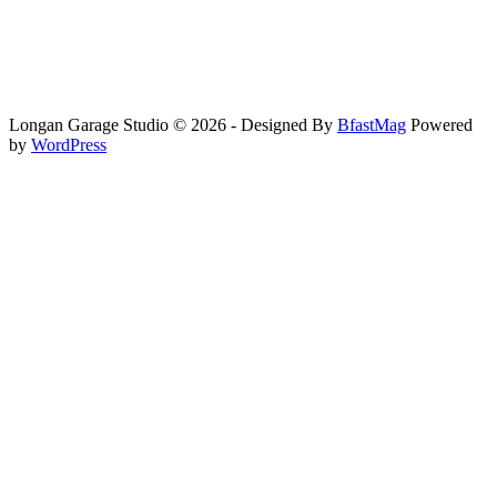
Longan Garage Studio © 2026 - Designed By
BfastMag
Powered
by
WordPress