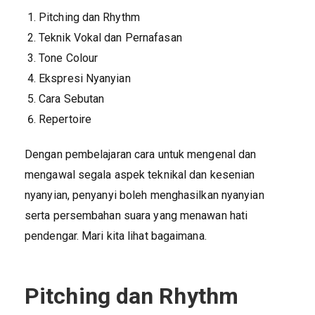
Pitching dan Rhythm
Teknik Vokal dan Pernafasan
Tone Colour
Ekspresi Nyanyian
Cara Sebutan
Repertoire
Dengan pembelajaran cara untuk mengenal dan
mengawal segala aspek teknikal dan kesenian
nyanyian, penyanyi boleh menghasilkan nyanyian
serta persembahan suara yang menawan hati
pendengar. Mari kita lihat bagaimana.
Pitching dan Rhythm