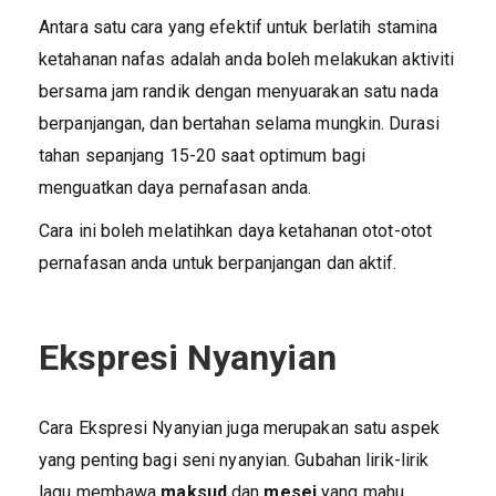
Antara satu cara yang efektif untuk berlatih stamina
ketahanan nafas adalah anda boleh melakukan aktiviti
bersama jam randik dengan menyuarakan satu nada
berpanjangan, dan bertahan selama mungkin. Durasi
tahan sepanjang 15-20 saat optimum bagi
menguatkan daya pernafasan anda.
Cara ini boleh melatihkan daya ketahanan otot-otot
pernafasan anda untuk berpanjangan dan aktif.
Ekspresi Nyanyian
Cara Ekspresi Nyanyian juga merupakan satu aspek
yang penting bagi seni nyanyian. Gubahan lirik-lirik
lagu membawa
maksud
dan
mesej
yang mahu