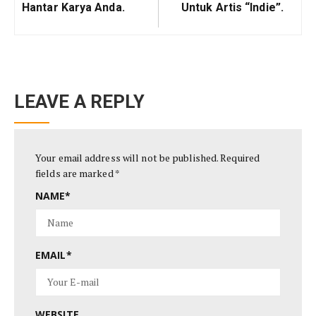
Hantar Karya Anda.
Untuk Artis “indie”.
LEAVE A REPLY
Your email address will not be published.
Required
fields are marked
*
NAME
*
EMAIL
*
WEBSITE