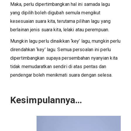
Maka, perlu dipertimbangkan hal ini samada lagu
yang dipilih boleh digubah semula mengikut
kesesuaian suara kita, terutama pilihan lagu yang
berlainan jenis suara kita, lelaki atau perempuan.
Mungkin lagu perlu dinaikkan ‘key’ lagu, mungkin perlu
direndahkan ‘key’ lagu. Semua persoalan ini perlu
dipertimbangkan supaya persembahan nyanyian kita
tidak memudaratkan sendiri di atas pentas dan
pendengar boleh menikmati suara dengan selesa.
Kesimpulannya…