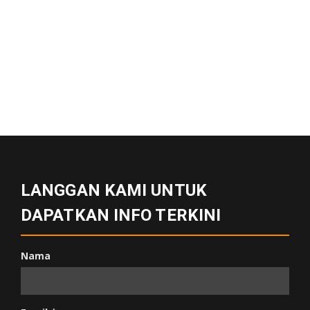
LANGGAN KAMI UNTUK
DAPATKAN INFO TERKINI
Nama