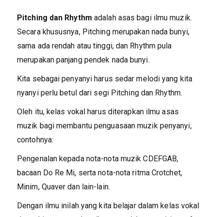
Pitching dan Rhythm
adalah asas bagi ilmu muzik.
Secara khususnya, Pitching merupakan nada bunyi,
sama ada rendah atau tinggi, dan Rhythm pula
merupakan panjang pendek nada bunyi.
Kita sebagai penyanyi harus sedar melodi yang kita
nyanyi perlu betul dari segi Pitching dan Rhythm.
Oleh itu, kelas vokal harus diterapkan ilmu asas
muzik bagi membantu penguasaan muzik penyanyi,
contohnya:
Pengenalan kepada nota-nota muzik CDEFGAB,
bacaan Do Re Mi, serta nota-nota ritma Crotchet,
Minim, Quaver dan lain-lain.
Dengan ilmu inilah yang kita belajar dalam kelas vokal