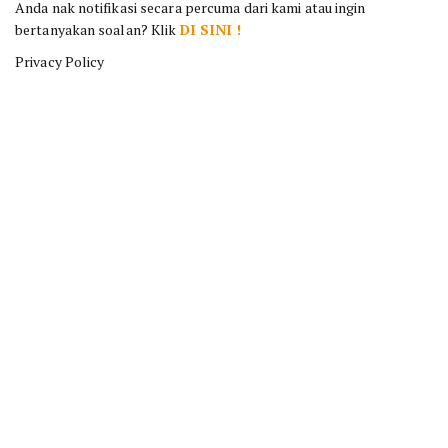
Anda nak notifikasi secara percuma dari kami atau ingin
bertanyakan soalan? Klik
DI SINI !
Privacy Policy