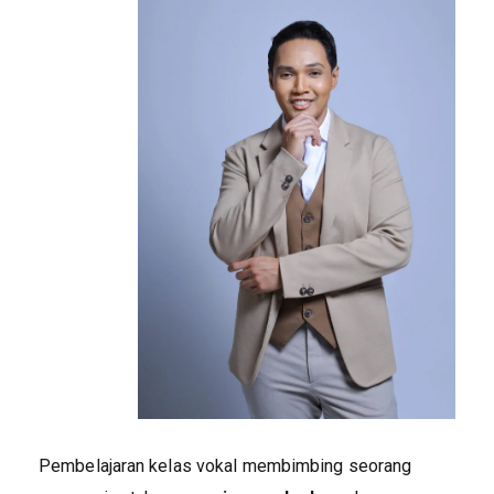
Pembelajaran kelas vokal membimbing seorang