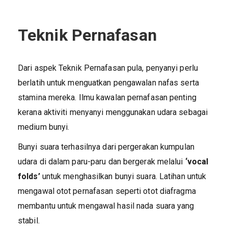
Teknik Pernafasan
Dari aspek Teknik Pernafasan pula, penyanyi perlu
berlatih untuk menguatkan pengawalan nafas serta
stamina mereka. Ilmu kawalan pernafasan penting
kerana aktiviti menyanyi menggunakan udara sebagai
medium bunyi.
Bunyi suara terhasilnya dari pergerakan kumpulan
udara di dalam paru-paru dan bergerak melalui
‘vocal
folds’
untuk menghasilkan bunyi suara. Latihan untuk
mengawal otot pernafasan seperti otot diafragma
membantu untuk mengawal hasil nada suara yang
stabil.