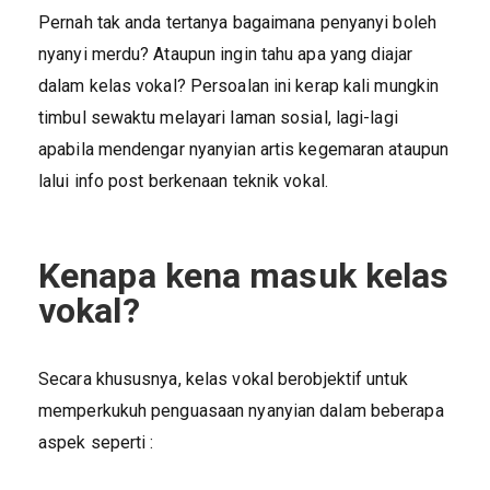
Pernah tak anda tertanya bagaimana penyanyi boleh
nyanyi merdu? Ataupun ingin tahu apa yang diajar
dalam kelas vokal? Persoalan ini kerap kali mungkin
timbul sewaktu melayari laman sosial, lagi-lagi
apabila mendengar nyanyian artis kegemaran ataupun
lalui info post berkenaan teknik vokal.
Kenapa kena masuk kelas
vokal?
Secara khususnya, kelas vokal berobjektif untuk
memperkukuh penguasaan nyanyian dalam beberapa
aspek seperti :