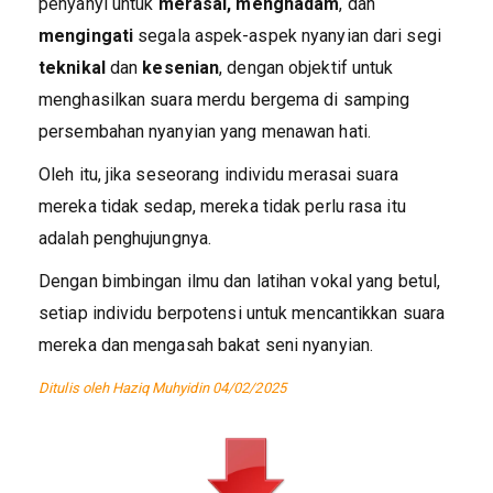
penyanyi untuk
merasai, menghadam
, dan
mengingati
segala aspek-aspek nyanyian dari segi
teknikal
dan
kesenian
, dengan objektif untuk
menghasilkan suara merdu bergema di samping
persembahan nyanyian yang menawan hati.
Oleh itu, jika seseorang individu merasai suara
mereka tidak sedap, mereka tidak perlu rasa itu
adalah penghujungnya.
Dengan bimbingan ilmu dan latihan vokal yang betul,
setiap individu berpotensi untuk mencantikkan suara
mereka dan mengasah bakat seni nyanyian.
Ditulis oleh Haziq Muhyidin 04/02/2025