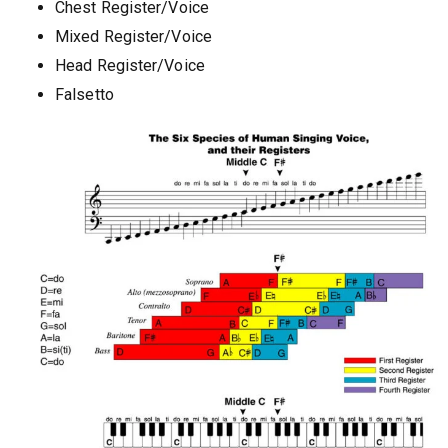
Chest Register/Voice
Mixed Register/Voice
Head Register/Voice
Falsetto