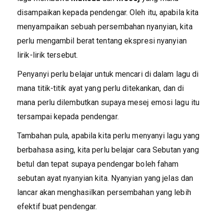
disampaikan kepada pendengar. Oleh itu, apabila kita
menyampaikan sebuah persembahan nyanyian, kita
perlu mengambil berat tentang ekspresi nyanyian
lirik-lirik tersebut.
Penyanyi perlu belajar untuk mencari di dalam lagu di
mana titik-titik ayat yang perlu ditekankan, dan di
mana perlu dilembutkan supaya mesej emosi lagu itu
tersampai kepada pendengar.
Tambahan pula, apabila kita perlu menyanyi lagu yang
berbahasa asing, kita perlu belajar cara Sebutan yang
betul dan tepat supaya pendengar boleh faham
sebutan ayat nyanyian kita. Nyanyian yang jelas dan
lancar akan menghasilkan persembahan yang lebih
efektif buat pendengar.