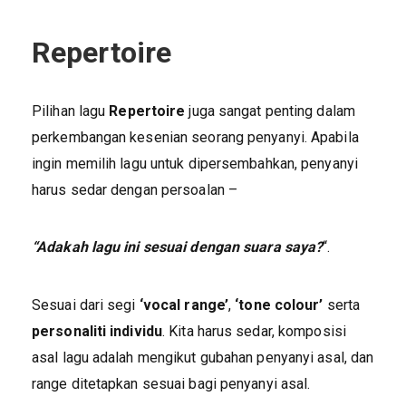
Repertoire
Pilihan lagu
Repertoire
juga sangat penting dalam
perkembangan kesenian seorang penyanyi. Apabila
ingin memilih lagu untuk dipersembahkan, penyanyi
harus sedar dengan persoalan –
“Adakah lagu ini sesuai dengan suara saya?
“.
Sesuai dari segi
‘vocal range’
,
‘tone colour’
serta
personaliti individu
. Kita harus sedar, komposisi
asal lagu adalah mengikut gubahan penyanyi asal, dan
range ditetapkan sesuai bagi penyanyi asal.