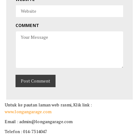
COMMENT
Untuk ke pautan laman web rasmi, Klik link :
www.longangarage.com
Email : admin@longangarage.com
Telefon : 014-7314047