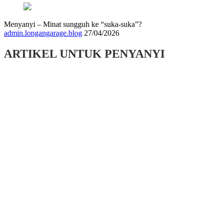
Menyanyi – Minat sungguh ke “suka-suka”?
admin.longangarage.blog
27/04/2026
ARTIKEL UNTUK PENYANYI
Menyanyi – Minat sungguh ke “suka-
suka”?
admin.longangarage.blog
27/04/2026
Lagu kena kecam. Apa yang perlu kita
buat?
admin.longangarage.blog
08/04/2026