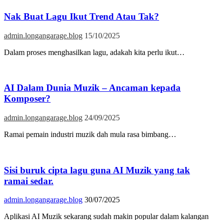
Nak Buat Lagu Ikut Trend Atau Tak?
admin.longangarage.blog
15/10/2025
Dalam proses menghasilkan lagu, adakah kita perlu ikut…
AI Dalam Dunia Muzik – Ancaman kepada
Komposer?
admin.longangarage.blog
24/09/2025
Ramai pemain industri muzik dah mula rasa bimbang…
Sisi buruk cipta lagu guna AI Muzik yang tak
ramai sedar.
admin.longangarage.blog
30/07/2025
Aplikasi AI Muzik sekarang sudah makin popular dalam kalangan