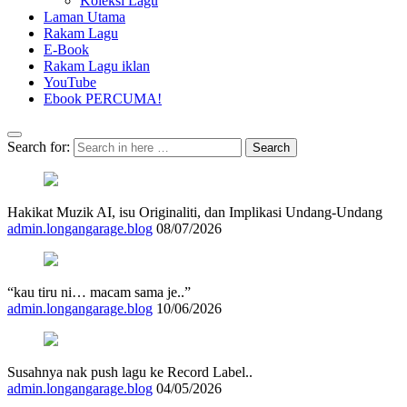
Koleksi Lagu
Laman Utama
Rakam Lagu
E-Book
Rakam Lagu iklan
YouTube
Ebook PERCUMA!
Search for:
Search
Hakikat Muzik AI, isu Originaliti, dan Implikasi Undang-Undang
admin.longangarage.blog
08/07/2026
“kau tiru ni… macam sama je..”
admin.longangarage.blog
10/06/2026
Susahnya nak push lagu ke Record Label..
admin.longangarage.blog
04/05/2026