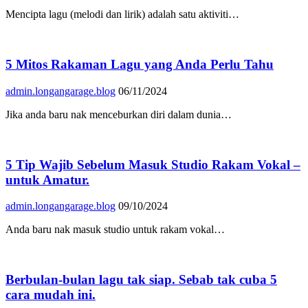
Mencipta lagu (melodi dan lirik) adalah satu aktiviti…
5 Mitos Rakaman Lagu yang Anda Perlu Tahu
admin.longangarage.blog
06/11/2024
Jika anda baru nak menceburkan diri dalam dunia…
5 Tip Wajib Sebelum Masuk Studio Rakam Vokal –
untuk Amatur.
admin.longangarage.blog
09/10/2024
Anda baru nak masuk studio untuk rakam vokal…
Berbulan-bulan lagu tak siap. Sebab tak cuba 5
cara mudah ini.