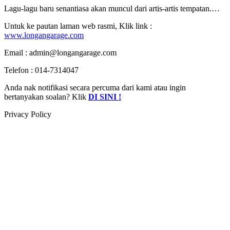
Lagu-lagu baru senantiasa akan muncul dari artis-artis tempatan.…
Untuk ke pautan laman web rasmi, Klik link :
www.longangarage.com
Email : admin@longangarage.com
Telefon : 014-7314047
Anda nak notifikasi secara percuma dari kami atau ingin
bertanyakan soalan? Klik
DI SINI !
Privacy Policy