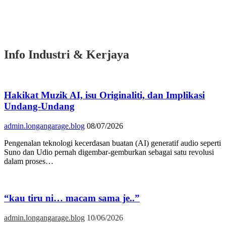
lagu? Ini proses yang anda perlu tahu.
admin.longangarage.blog
25/05/2021
Info Industri & Kerjaya
Hakikat Muzik AI, isu Originaliti, dan Implikasi
Undang-Undang
admin.longangarage.blog
08/07/2026
Pengenalan teknologi kecerdasan buatan (AI) generatif audio seperti
Suno dan Udio pernah digembar-gemburkan sebagai satu revolusi
dalam proses…
“kau tiru ni… macam sama je..”
admin.longangarage.blog
10/06/2026