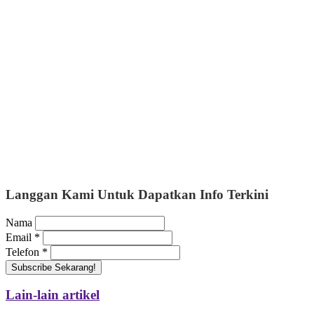
Langgan Kami Untuk Dapatkan Info Terkini
Nama
Email
*
Telefon
*
Subscribe Sekarang!
Lain-lain artikel